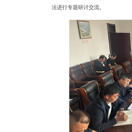
法进行专题研讨交流。