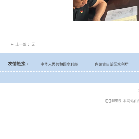
上一篇：
无
ꂃ
友情链接：
中华人民共和国水利部
内蒙古自治区水利厅
本网站由