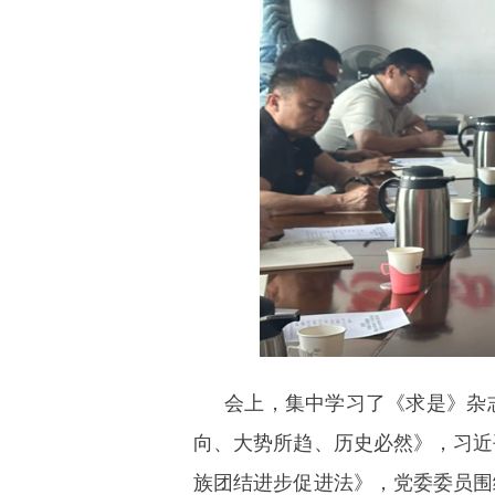
会上，集中学习了《求是》杂
向、大势所趋、历史必然》，习近
族团结进步促进法》，党委委员围