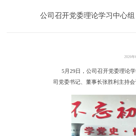
公司召开党委理论学习中心组
2026
5月29日，公司召开党委理论
司党委书记、董事长张胜利主持会