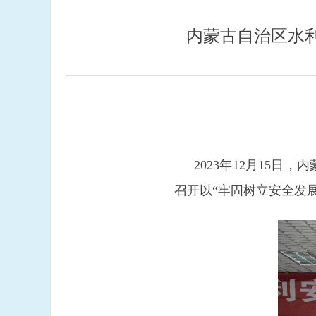
内蒙古自治区水
2023年12月15
召开以“牢固树立安全发