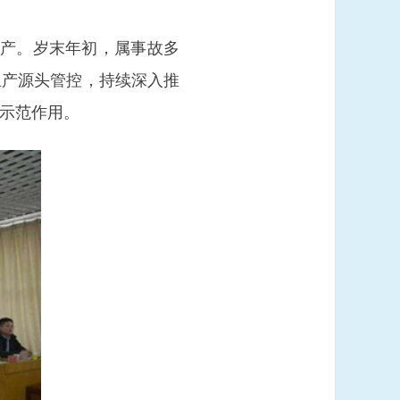
生产。岁末年初，属事故多
生产源头管控，持续深入推
示范作用。