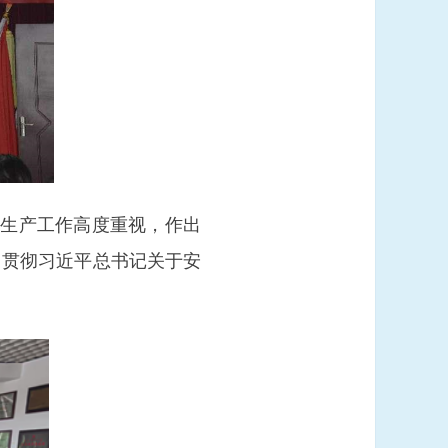
全生产工作高度重视，作出
习贯彻习近平总书记关于安