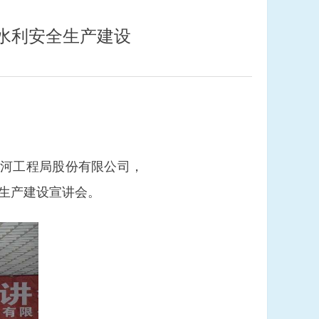
水利安全生产建设
黄河工程局股份有限公司，
全生产建设宣讲会。