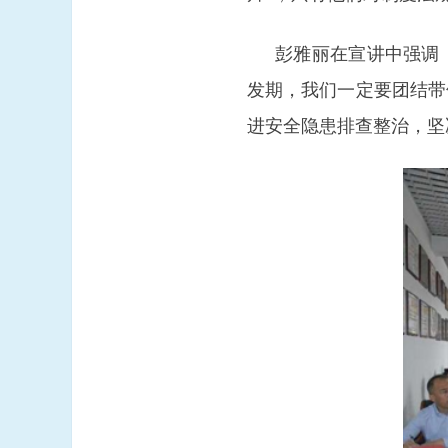
彭雅丽在宣讲中强调
发期，我们一定要团结带
进安全隐患排查整治，坚