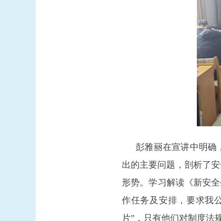
彭雅丽在宣讲中明确
出的主要问题，剖析了安
形势。学习解读《新安全
作任务及安排，要求我
片”，只有他们对制度法