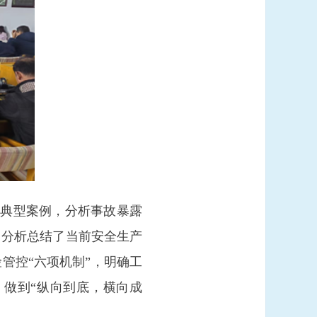
举典型案例，分析事故暴露
，分析总结了当前安全生产
管控“六项机制”，明确工
做到“纵向到底，横向成