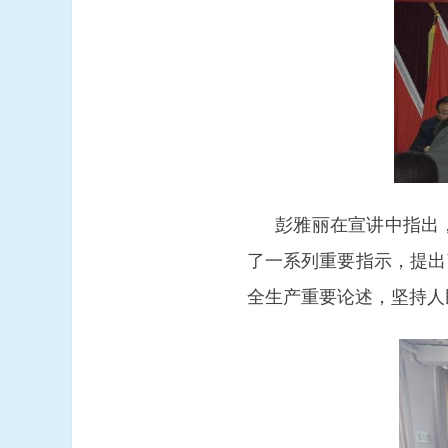
彭雅丽在宣讲中指出
了一系列重要指示，提出
全生产重要论述，坚持人