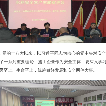
，党的十八大以来，以习近平同志为核心的党中央对安
了一系列重要理论，施工企业作为安全主体，要深入学
民至上、生命至上，统筹做好发展和安全两件大事。