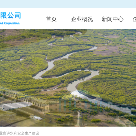
首页
企业概况
新闻中心
业宣讲水利安全生产建设