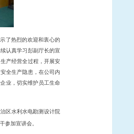
表示了热烈的欢迎和衷心的
继续认真学习彭副厅长的宣
司生产经营全过程，开展安
改安全生产隐患，在公司内
谐企业，切实维护员工生命
自治区水利水电勘测设计院
干参加宣讲会。