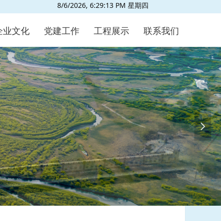
8/6/2026, 6:29:15 PM 星期四
企业文化
党建工作
工程展示
联系我们
넲