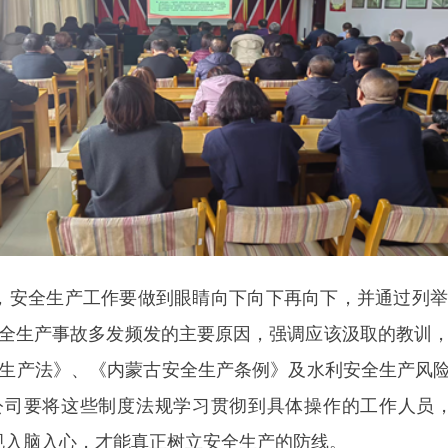
，安全生产工作要做到眼睛向下向下再向下，并通过列
全生产事故多发频发的主要原因，强调应该汲取的教训
生产法》、《内蒙古安全生产条例》及水利安全生产风险
公司要将这些制度法规学习贯彻到具体操作的工作人员，
规入脑入心，才能真正树立安全生产的防线。