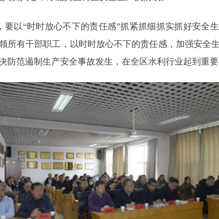
，要以“时时放心不下的责任感”抓紧抓细抓实抓好安全
领所有干部职工，以时时放心不下的责任感，加强安全
决防范遏制生产安全事故发生，在全区水利行业起到重要