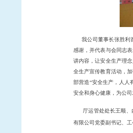
我公司董事长张胜利
感谢，并代表与会同志表
讲内容，让安全生产理念
全生产宣传教育活动，加
部营造“安全生产，人人
安全和身心健康，为公司
厅运管处处长王顺、
有限公司党委副书记、工