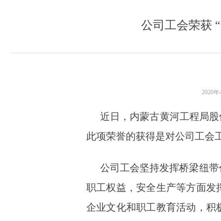
公司工会荣获 
2020年
近日，内蒙古黄河工程局股
此项荣誉的获得是对公司工会
公司工会坚持发挥桥梁纽带
职工权益，安全生产等方面发
企业文化和职工教育活动，积