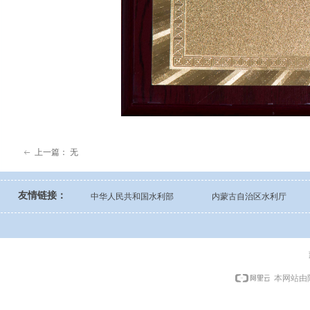
上一篇：
无
ꂃ
友情链接：
中华人民共和国水利部
内蒙古自治区水利厅
本网站由