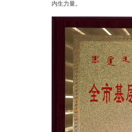
内生力量。