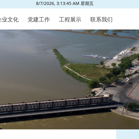
8/7/2026, 3:13:46 AM 星期五
企业文化
党建工作
工程展示
联系我们
넲