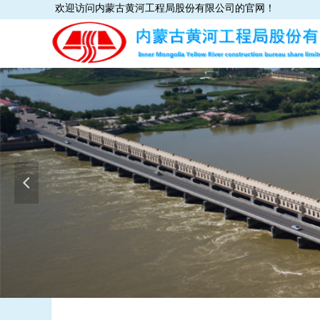
欢迎访问内蒙古黄河工程局股份有限公司的官网！
넳