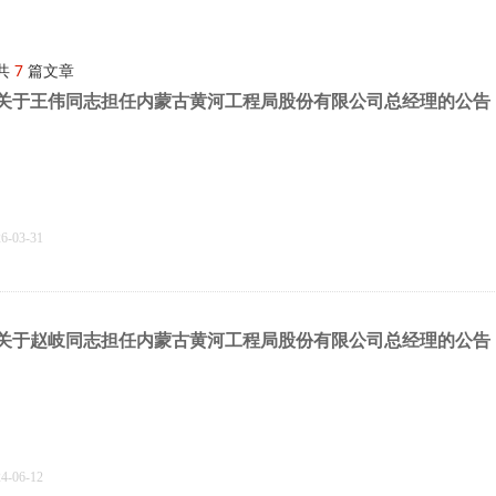
共
7
篇文章
关于王伟同志担任内蒙古黄河工程局股份有限公司总经理的公告
26-03-31
关于赵岐同志担任内蒙古黄河工程局股份有限公司总经理的公告
24-06-12