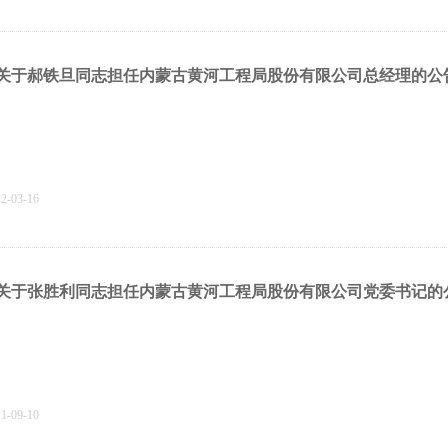
关于郝铁旦同志担任内蒙古黄河工程局股份有限公司总经理的公
22-03-16
关于张胜利同志担任内蒙古黄河工程局股份有限公司党委书记的
21-09-10