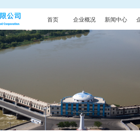
首页
企业概况
新闻中心