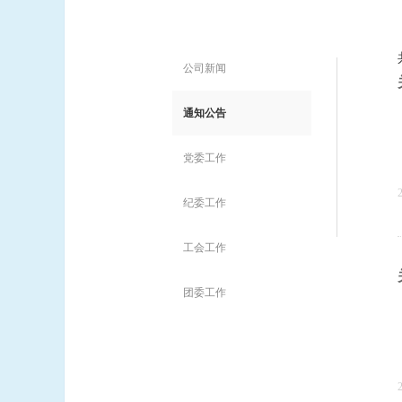
公司新闻
通知公告
党委工作
纪委工作
工会工作
团委工作