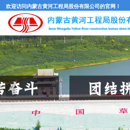
欢迎访问内蒙古黄河工程局股份有限公司的官网！
넳