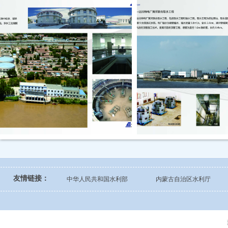
友情链接：
中华人民共和国水利部
内蒙古自治区水利厅